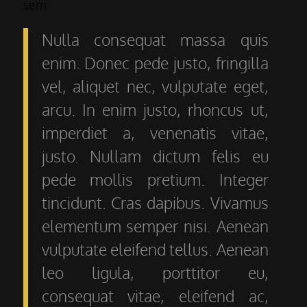
sem.
Nulla consequat massa quis
enim. Donec pede justo, fringilla
vel, aliquet nec, vulputate eget,
arcu. In enim justo, rhoncus ut,
imperdiet a, venenatis vitae,
justo. Nullam dictum felis eu
pede mollis pretium. Integer
tincidunt. Cras dapibus. Vivamus
elementum semper nisi. Aenean
vulputate eleifend tellus. Aenean
leo ligula, porttitor eu,
consequat vitae, eleifend ac,