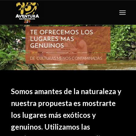
TE OFRECEMOS LOS
LUGARES MAS
GENUINOS
DE CULTURAS MENOS CONTAMINADAS
Somos amantes de la naturaleza y
nuestra propuesta es mostrarte
los lugares más exóticos y
genuinos. Utilizamos las