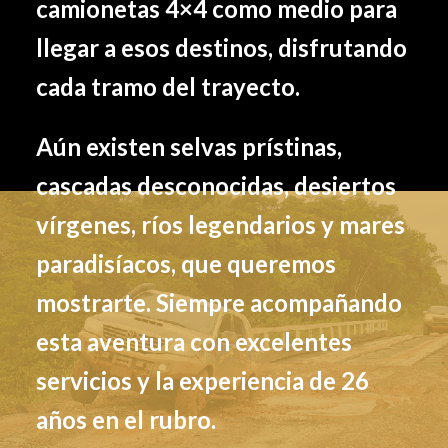
camionetas 4×4 como medio para
llegar a esos destinos, disfrutando
cada tramo del trayecto.
Aún existen selvas prístinas,
cascadas desconocidas, desiertos
vírgenes, ríos legendarios y mares
paradisíacos, que queremos
mostrarte. Siempre acompañando
esta aventura con excelentes
servicios y la experiencia de 26
años en el rubro.